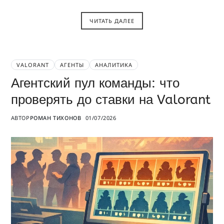
ЧИТАТЬ ДАЛЕЕ
VALORANT
АГЕНТЫ
АНАЛИТИКА
Агентский пул команды: что
проверять до ставки на Valorant
АВТОР
РОМАН ТИХОНОВ
01/07/2026