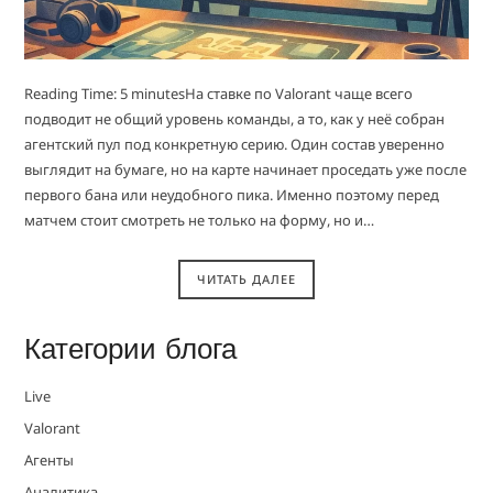
Reading Time: 5 minutesНа ставке по Valorant чаще всего
подводит не общий уровень команды, а то, как у неё собран
агентский пул под конкретную серию. Один состав уверенно
выглядит на бумаге, но на карте начинает проседать уже после
первого бана или неудобного пика. Именно поэтому перед
матчем стоит смотреть не только на форму, но и…
ЧИТАТЬ ДАЛЕЕ
Категории блога
Live
Valorant
Агенты
Аналитика