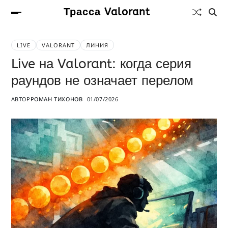
Трасса Valorant
LIVE
VALORANT
ЛИНИЯ
Live на Valorant: когда серия
раундов не означает перелом
АВТОР
РОМАН ТИХОНОВ
01/07/2026