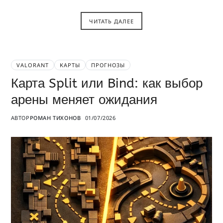
ЧИТАТЬ ДАЛЕЕ
VALORANT
КАРТЫ
ПРОГНОЗЫ
Карта Split или Bind: как выбор
арены меняет ожидания
АВТОР
РОМАН ТИХОНОВ
01/07/2026