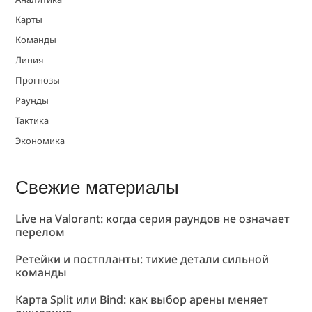
Карты
Команды
Линия
Прогнозы
Раунды
Тактика
Экономика
Свежие материалы
Live на Valorant: когда серия раундов не означает
перелом
Ретейки и постпланты: тихие детали сильной
команды
Карта Split или Bind: как выбор арены меняет